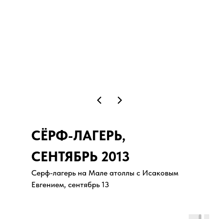
СЁРФ-ЛАГЕРЬ,
СЕНТЯБРЬ 2013
Серф-лагерь на Мале атоллы с Исаковым
Евгением, сентябрь 13