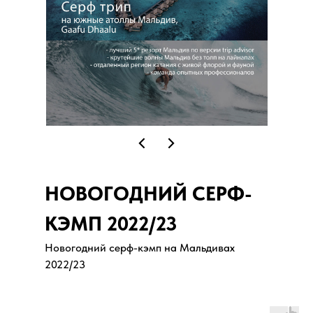
НОВОГОДНИЙ СЕРФ-
КЭМП 2022/23
Новогодний серф-кэмп на Мальдивах
2022/23