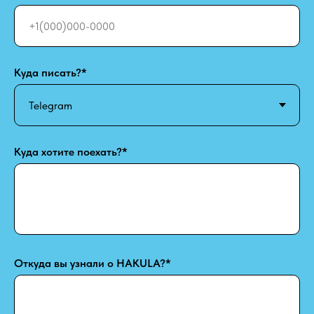
Куда писать?*
Куда хотите поехать?*
Откуда вы узнали о HAKULA?*