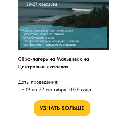
Сёрф-лагерь на Мальдивах на
Центральных атоллах
Даты проведения:
- с 19 по 27 сентября 2026 года
УЗНАТЬ БОЛЬШЕ