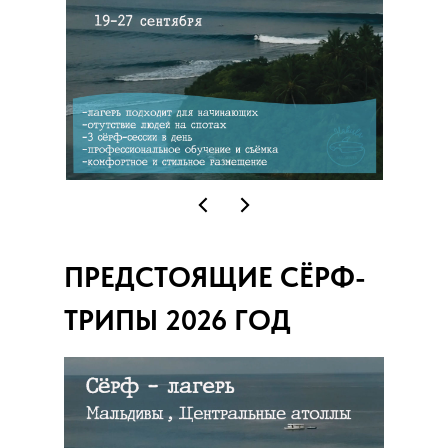
ПРЕДСТОЯЩИЕ СЁРФ-
ТРИПЫ 2026 ГОД