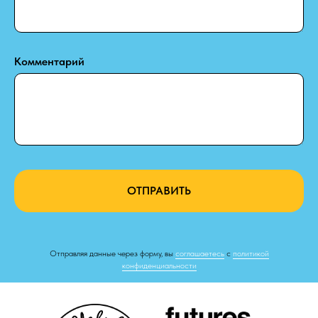
Комментарий
ОТПРАВИТЬ
Отправляя данные через форму, вы
соглашаетесь
с
политикой
конфиденциальности