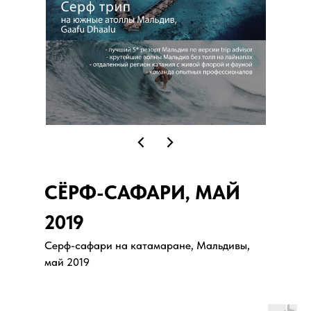
СЁРФ-САФАРИ, МАЙ
2019
Серф-сафари на катамаране, Мальдивы,
май 2019